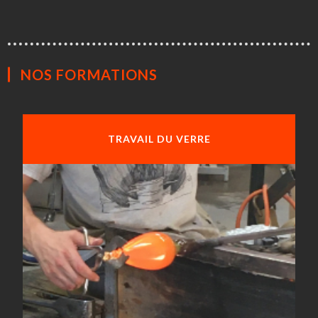
NOS FORMATIONS
TRAVAIL DU VERRE