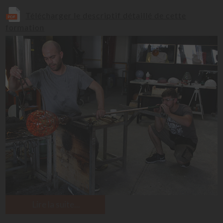
Télécharger le descriptif détaillé de cette
formation
Lire la suite...