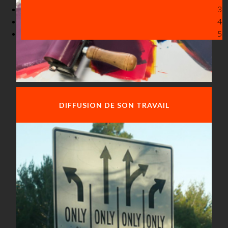
3
4
5
DIFFUSION DE SON TRAVAIL