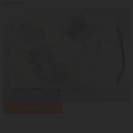
les dates
Lire la suite...