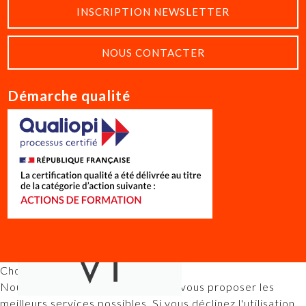
INSCRIPTION NEWSLETTER
NOUS CONTACTER
Démarche qualité
Choix utilisateur pour les Cookies
Nous utilisons des cookies afin de vous proposer les
meilleurs services possibles. Si vous déclinez l'utilisation