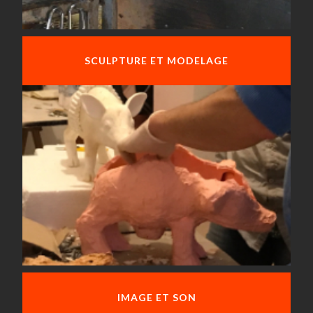
SCULPTURE ET MODELAGE
IMAGE ET SON