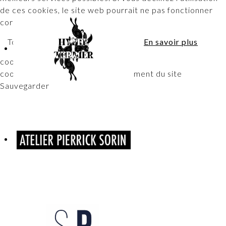
de ces cookies, le site web pourrait ne pas fonctionner
correctement.
Tout accepter
Tout décliner
En savoir plus
cookies essentiels
cookies nécéssaires au fonctionnement du site
Sauvegarder