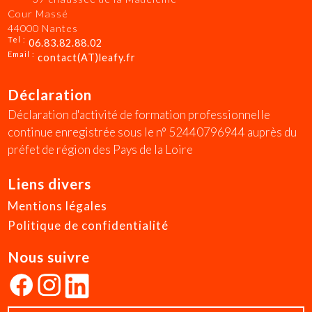
Cour Massé
44000 Nantes
Tel :
06.83.82.88.02
Email :
contact(AT)leafy.fr
Déclaration
Déclaration d'activité de formation professionnelle
continue enregistrée sous le n° 52440796944 auprès du
préfet de région des Pays de la Loire
Liens divers
Mentions légales
Politique de confidentialité
Nous suivre
Facebook
Instagram
Linkedin